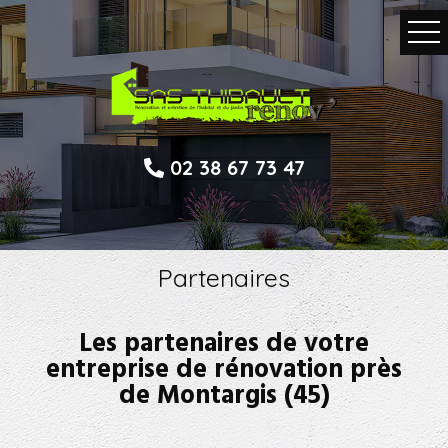
02 38 67 73 47
Partenaires
Les partenaires de votre
entreprise de rénovation près
de Montargis (45)